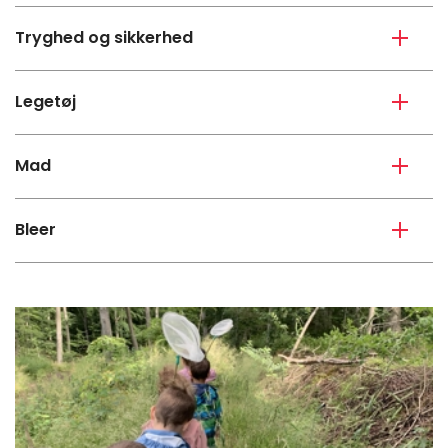
Tryghed og sikkerhed
Legetøj
Mad
Bleer