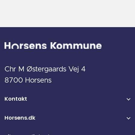
Chr M Østergaards Vej 4
8700 Horsens
Kontakt
Horsens.dk