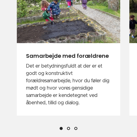
Samarbejde med forældrene
Det er betydningsfuldt at der er et
godt og konstruktivt
forældresamarbejde, hvor du føler dig
mødt og hvor vores gensidige
samarbejde er kendetegnet ved
åbenhed, tillid og dialog.