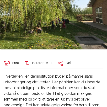
Print
Forstør tekst
Del
Hverdagen i en daginstitution byder på mange slags
udfordringer og aktiviteter. Her på siden kan du læse de
mest almindelige praktiske informationer som du skal
vide, så dit barn både er klar til at give den max gas
sammen med os og til at tage en lur, hvis det bliver
nødvendigt. Det kan selvfølgelig variere fra barn til barn,