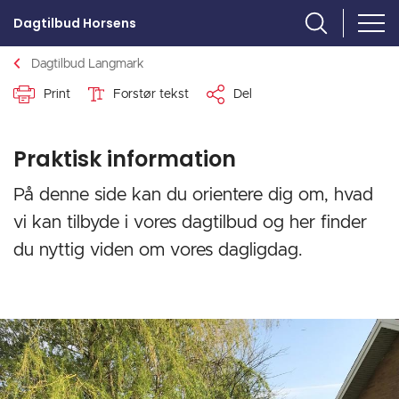
Dagtilbud Horsens
Dagtilbud Langmark
Print
Forstør tekst
Del
Praktisk information
På denne side kan du orientere dig om, hvad
vi kan tilbyde i vores dagtilbud og her finder
du nyttig viden om vores dagligdag.