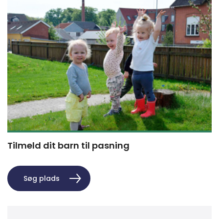
Tilmeld dit barn til pasning
Søg plads