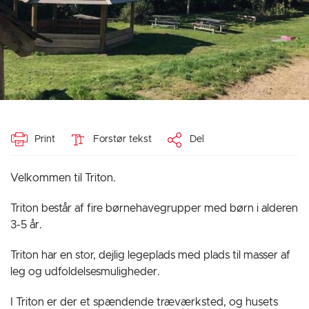
Print
Forstør tekst
Del
Velkommen til Triton.
Triton består af fire børnehavegrupper med børn i alderen
3-5 år.
Triton har en stor, dejlig legeplads med plads til masser af
leg og udfoldelsesmuligheder.
I Triton er der et spændende træværksted, og husets