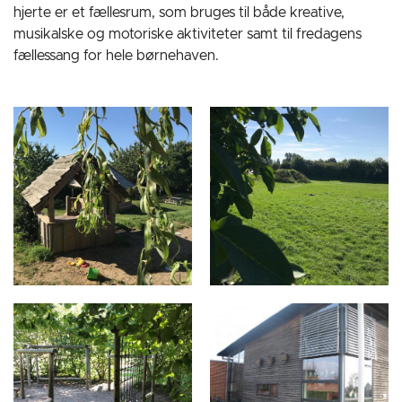
hjerte er et fællesrum, som bruges til både kreative,
musikalske og motoriske aktiviteter samt til fredagens
fællessang for hele børnehaven.