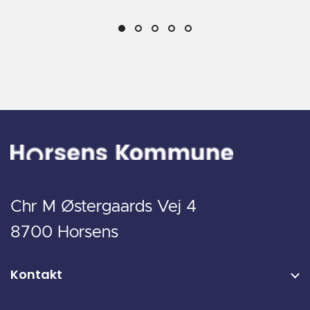
Chr M Østergaards Vej 4
8700 Horsens
Kontakt