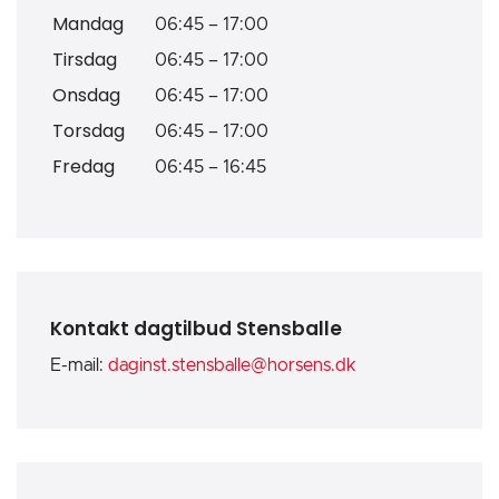
Mandag
06:45
–
17:00
Tirsdag
06:45
–
17:00
Onsdag
06:45
–
17:00
Torsdag
06:45
–
17:00
Fredag
06:45
–
16:45
Kontakt dagtilbud Stensballe
E-mail:
daginst.stensballe@horsens.dk