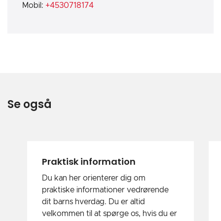
Mobil:
+4530718174
Se også
Praktisk information
Du kan her orienterer dig om
praktiske informationer vedrørende
dit barns hverdag. Du er altid
velkommen til at spørge os, hvis du er