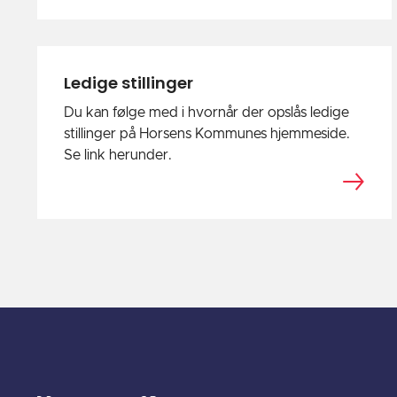
Ledige stillinger
Du kan følge med i hvornår der opslås ledige
stillinger på Horsens Kommunes hjemmeside.
Se link herunder.