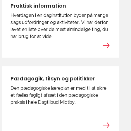
Praktisk information
Hverdagen i en daginstitution byder på mange
slags udfordringer og aktiviteter. Vi har derfor
lavet en liste over de mest almindelige ting, du
har brug for at vide.
Pædagogik, tilsyn og politikker
Den pædagogiske læreplan er med til at sikre
et fælles fagligt afsæt i den pædagogiske
praksis i hele Dagtilbud Midtby.