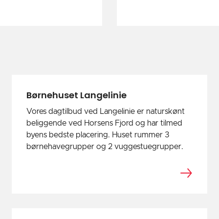
Børnehuset Langelinie
Vores dagtilbud ved Langelinie er naturskønt
beliggende ved Horsens Fjord og har tilmed
byens bedste placering. Huset rummer 3
børnehavegrupper og 2 vuggestuegrupper.