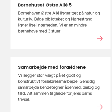
Børnehuset Østre Allé 5
Børnehaven Østre Allé ligger tæt på natur og
kulturliv. Både biblioteket og Nørrestrand
ligger lige i nærheden. Vi er en mindre
børnehave med 3 stuer.
Samarbejde med forældrene
Vi lægger stor vægt på et godt og
konstruktivt forældresamarbejde. Gensidig
samarbejde kendetegner åbenhed, dialog og
tillid. Alt sammen til glæde for jeres barns
trivsel.