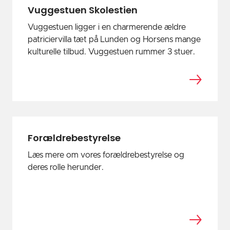
Vuggestuen Skolestien
Vuggestuen ligger i en charmerende ældre
patriciervilla tæt på Lunden og Horsens mange
kulturelle tilbud. Vuggestuen rummer 3 stuer.
Forældrebestyrelse
Læs mere om vores forældrebestyrelse og
deres rolle herunder.