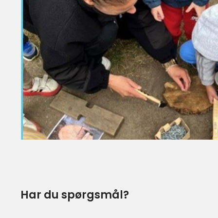
Har du spørgsmål?