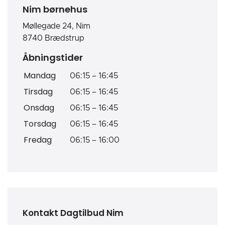
Nim børnehus
Møllegade 24, Nim
8740 Brædstrup
Åbningstider
Mandag
06:15
–
16:45
Tirsdag
06:15
–
16:45
Onsdag
06:15
–
16:45
Torsdag
06:15
–
16:45
Fredag
06:15
–
16:00
Kontakt Dagtilbud Nim