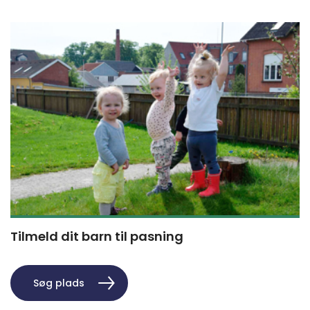
Tilmeld dit barn til pasning
Søg plads