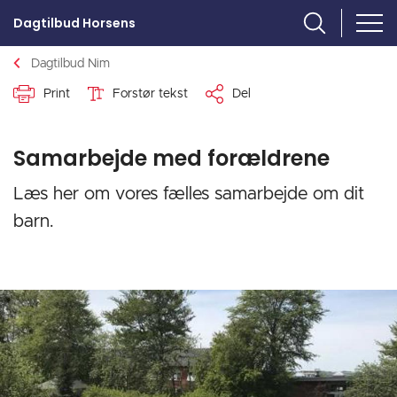
Dagtilbud Horsens
Dagtilbud Nim
Print
Forstør tekst
Del
Samarbejde med forældrene
Læs her om vores fælles samarbejde om dit
barn.