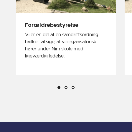
Forældrebestyrelse
Vi er en del af en samdriftsordning,
hvilket vil sige, at vi organisatorisk
hører under Nim skole med
ligeværdig ledelse.