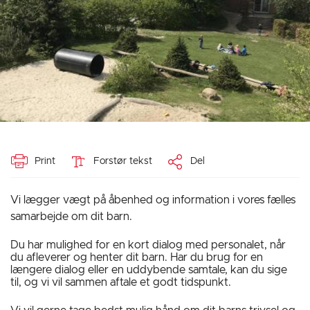
Print
Forstør tekst
Del
Vi lægger vægt på åbenhed og information i vores fælles
samarbejde om dit barn.
Du har mulighed for en kort dialog med personalet, når
du afleverer og henter dit barn. Har du brug for en
længere dialog eller en uddybende samtale, kan du sige
til, og vi vil sammen aftale et godt tidspunkt.