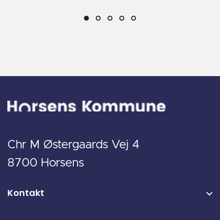
Chr M Østergaards Vej 4
8700 Horsens
Kontakt