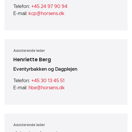
Telefon:
+45 24 97 90 94
E-mail:
kcp@horsens.dk
Assisterende leder
Henriette Berg
Eventyrbakken og Dagplejen
Telefon:
+45 30 13 45 51
E-mail:
hbe@horsens.dk
Assisterende leder