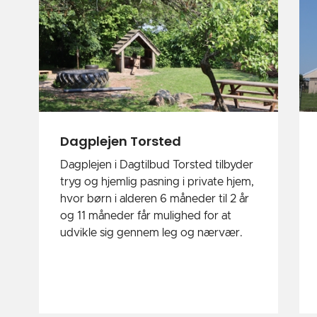
Dagplejen Torsted
Dagplejen i Dagtilbud Torsted tilbyder
tryg og hjemlig pasning i private hjem,
hvor børn i alderen 6 måneder til 2 år
og 11 måneder får mulighed for at
udvikle sig gennem leg og nærvær.