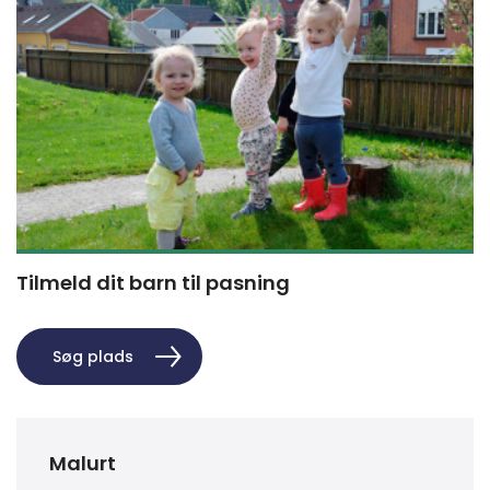
Tilmeld dit barn til pasning
Søg plads
Malurt