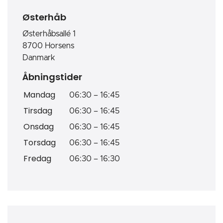
Østerhåb
Østerhåbsallé 1
8700
Horsens
Danmark
Åbningstider
Mandag
06:30
–
16:45
Tirsdag
06:30
–
16:45
Onsdag
06:30
–
16:45
Torsdag
06:30
–
16:45
Fredag
06:30
–
16:30