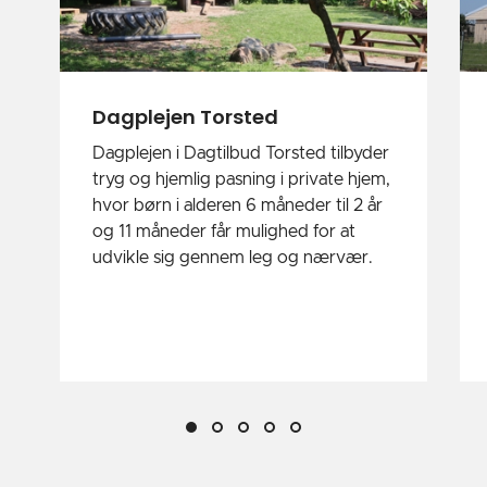
Dagplejen Torsted
Dagplejen i Dagtilbud Torsted tilbyder
tryg og hjemlig pasning i private hjem,
hvor børn i alderen 6 måneder til 2 år
og 11 måneder får mulighed for at
udvikle sig gennem leg og nærvær.