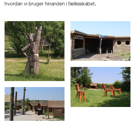
hvordan vi bruger hinanden i fællesskabet
.