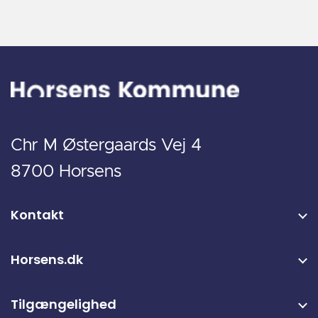
Chr M Østergaards Vej 4
8700 Horsens
Kontakt
Horsens.dk
Tilgængelighed