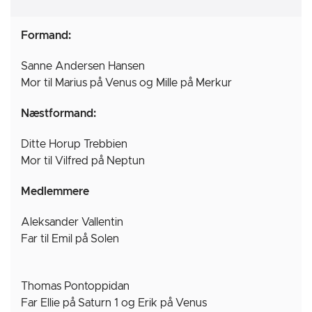
Formand:
Sanne Andersen Hansen
Mor til Marius på Venus og Mille på Merkur
Næstformand:
Ditte Horup Trebbien
Mor til Vilfred på Neptun
Medlemmere
Aleksander Vallentin
Far til Emil på Solen
Thomas Pontoppidan
Far Ellie på Saturn 1 og Erik på Venus