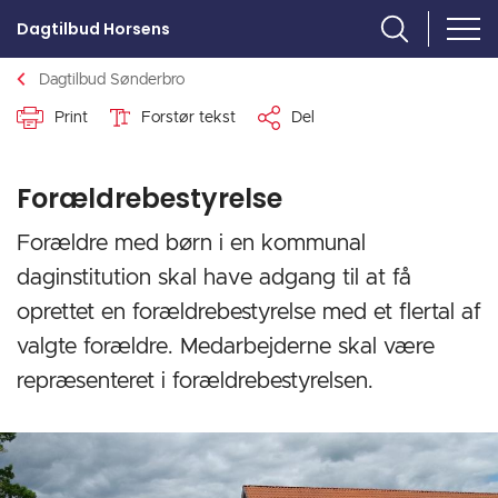
Dagtilbud Horsens
Dagtilbud Sønderbro
Print
Forstør tekst
Del
Forældrebestyrelse
Forældre med børn i en kommunal
daginstitution skal have adgang til at få
oprettet en forældrebestyrelse med et flertal af
valgte forældre. Medarbejderne skal være
repræsenteret i forældrebestyrelsen.