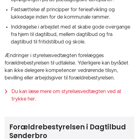
Fastsættelse af principper for ferieafvikling og
lukkedage inden for de kommunale rammer.
Inddragelse i arbejdet med at skabe gode overgange
fra hjem til dagtilbud, mellem dagtilbud og fra
dagtilbud til fritidstilbud og skole.
Ændringer i styrelsesvedtægten forelægges
forældrebestyrelsen til udtalelse. Yderligere kan byrådet
kan ikke delegere kompetencer vedrørende tilsyn,
bevilling eller arbejdsgiver til forældrebestyrelsen.
Du kan læse mere om styrelsesvedtægten ved at
trykke her.
Forældrebestyrelsen i Dagtilbud
Sønderbro