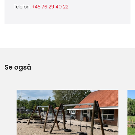
Telefon:
+45 76 29 40 22
Se også