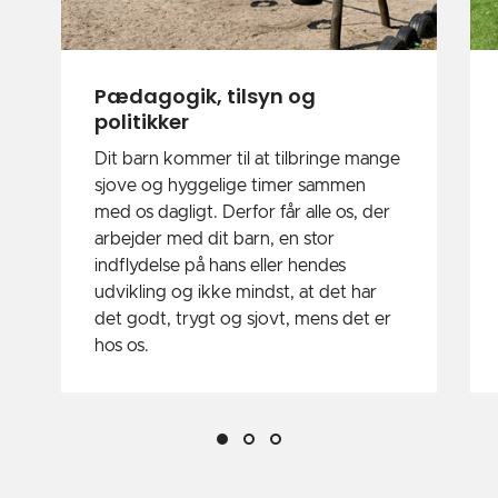
Pædagogik, tilsyn og
politikker
Dit barn kommer til at tilbringe mange
sjove og hyggelige timer sammen
med os dagligt. Derfor får alle os, der
arbejder med dit barn, en stor
indflydelse på hans eller hendes
udvikling og ikke mindst, at det har
det godt, trygt og sjovt, mens det er
hos os.