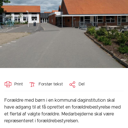
Print
Forstør tekst
Del
Forældre med børn i en kommunal daginstitution skal
have adgang til at få oprettet en forældrebestyrelse med
et flertal af valgte forældre. Medarbejderne skal være
repræsenteret i forældrebestyrelsen.